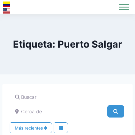
Etiqueta: Puerto Salgar
Buscar
Cerca de
Buscar
Más recientes