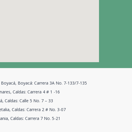
 Boyacá, Boyacá: Carrera 3A No. 7-133/7-135
ares, Caldas: Carrera 4 # 1 -16
, Caldas: Calle 5 No. 7 – 33
talia, Caldas: Carrera 2 # No. 3-07
ania, Caldas: Carrera 7 No. 5-21