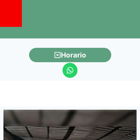
Horario