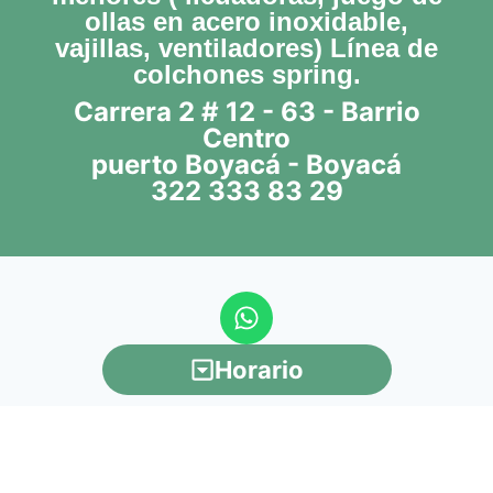
ollas en acero inoxidable,
vajillas, ventiladores) Línea de
colchones spring.
Carrera 2 # 12 - 63 - Barrio
Centro
puerto Boyacá - Boyacá
322 333 83 29
Horario