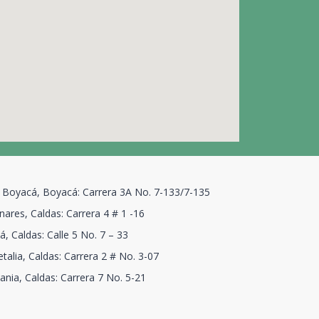
 Boyacá, Boyacá: Carrera 3A No. 7-133/7-135
ares, Caldas: Carrera 4 # 1 -16
, Caldas: Calle 5 No. 7 – 33
talia, Caldas: Carrera 2 # No. 3-07
ania, Caldas: Carrera 7 No. 5-21