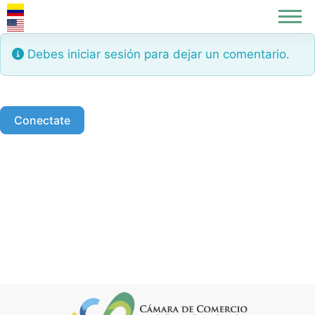
Debes iniciar sesión para dejar un comentario.
Conectate